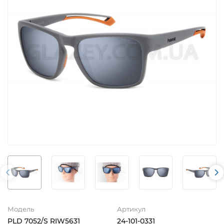
Модель
Артикул
PLD 7052/S RIW5631
24-101-0331