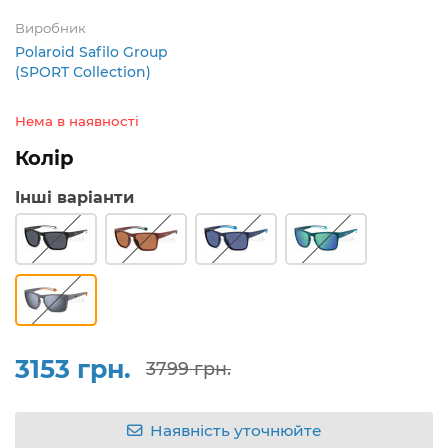
Виробник
Polaroid Safilo Group
(SPORT Collection)
Нема в наявності
Колір
Інші варіанти
3153 грн.
3799 грн.
Наявність уточнюйте