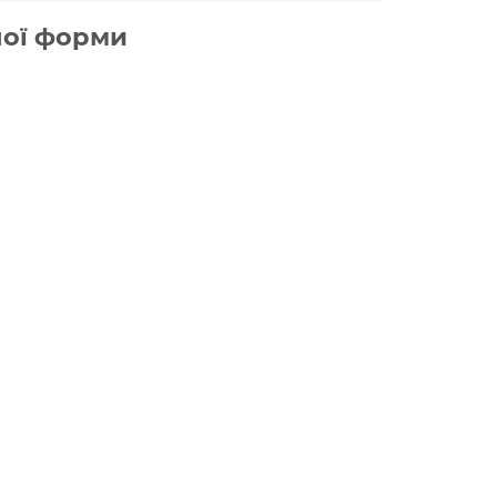
ної форми