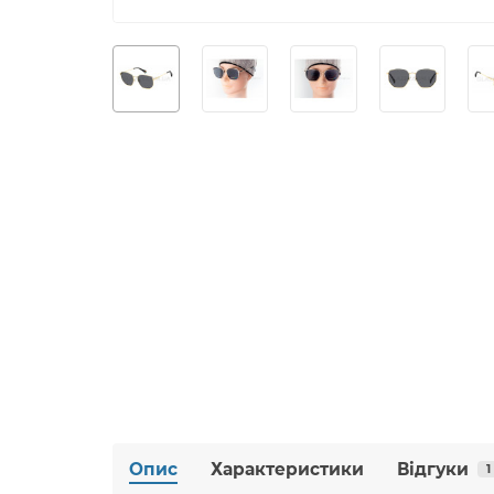
Опис
Характеристики
Відгуки
1