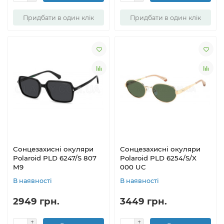
Придбати в один клік
Придбати в один клік
Сонцезахисні окуляри
Сонцезахисні окуляри
Polaroid PLD 6247/S 807
Polaroid PLD 6254/S/X
M9
000 UC
В наявності
В наявності
2949 грн.
3449 грн.