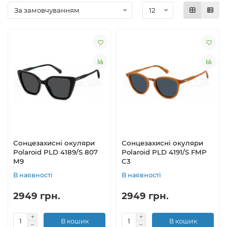
Сонцезахисні окуляри
Сонцезахисні окуляри
Polaroid PLD 4189/S 807
Polaroid PLD 4191/S FMP
M9
C3
В наявності
В наявності
2949 грн.
2949 грн.
В кошик
В кошик