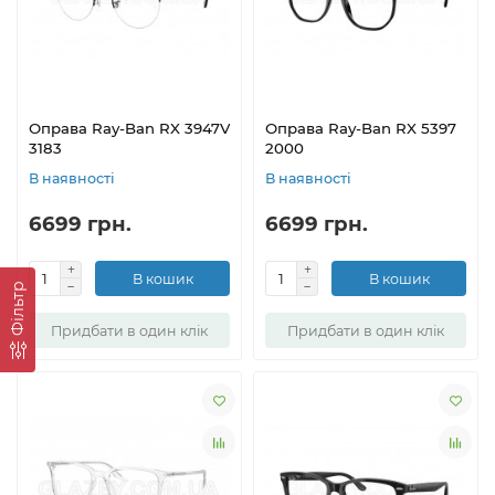
Оправа Ray-Ban RX 3947V
Оправа Ray-Ban RX 5397
3183
2000
В наявності
В наявності
6699 грн.
6699 грн.
В кошик
В кошик
Фільтр
Придбати в один клік
Придбати в один клік