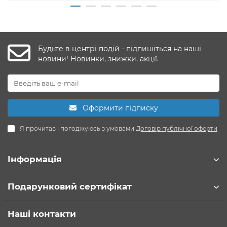
Будьте в центрі подій - підпишіться на наші
новини! Новинки, знижки, акції.
Оформити підписку
Я прочитав і погоджуюсь з умовами
Договір публічної оферти
Інформація
Подарунковий сертифікат
Наші контакти