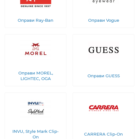
Оправи Ray-Ban
Оправи Vogue
Оправи MOREL,
Оправи GUESS
LIGHTEC, OGA
INVU, Style Mark Clip-
CARRERA Clip-On
On