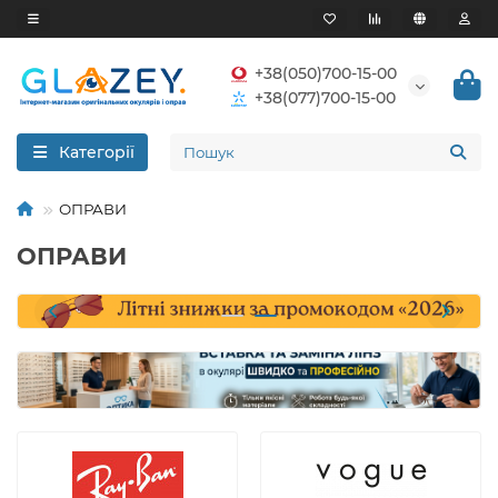
+38(050)700-15-00
+38(077)700-15-00
Категорії
ОПРАВИ
ОПРАВИ