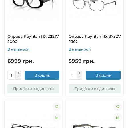
Оправа Ray-Ban RX 2221V
Оправа Ray-Ban RX 3732V
2000
2502
В наявності
В наявності
6999 грн.
5959 грн.
В кошик
В кошик
Придбати в один клік
Придбати в один клік