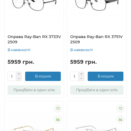
Оправа Ray-Ban RX 3733V
Оправа Ray-Ban RX 3751V
2509
2509
В наявності
В наявності
5959 грн.
5959 грн.
В кошик
В кошик
Придбати в один клік
Придбати в один клік