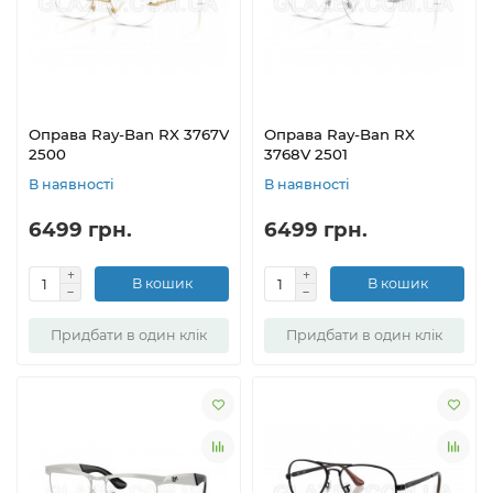
Оправа Ray-Ban RX 3767V
Оправа Ray-Ban RX
2500
3768V 2501
В наявності
В наявності
6499 грн.
6499 грн.
В кошик
В кошик
Придбати в один клік
Придбати в один клік