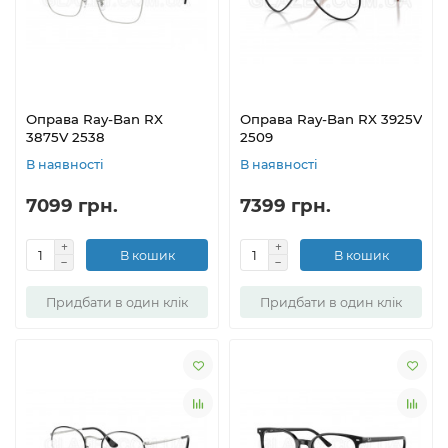
Оправа Ray-Ban RX
Оправа Ray-Ban RX 3925V
3875V 2538
2509
В наявності
В наявності
7099 грн.
7399 грн.
В кошик
В кошик
Придбати в один клік
Придбати в один клік