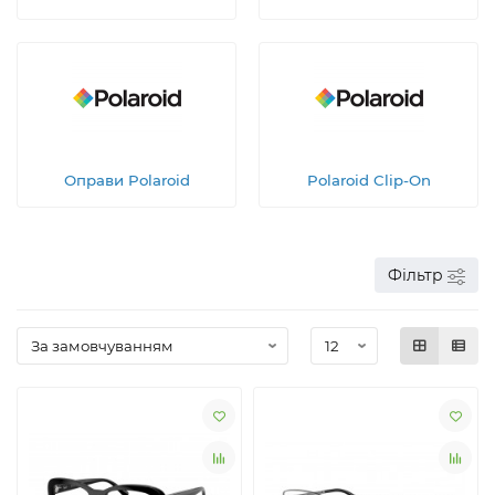
Оправи Polaroid
Polaroid Clip-On
Фільтр