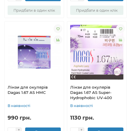
Придбати в один клік
Придбати в один клік
Лінзи для окулярів
Лінзи для окулярів
Dagas 1.67 AS HMC
Dagas 1.67 AS Super-
Hydrophobic UV-400
В наявності
В наявності
990 грн.
1130 грн.