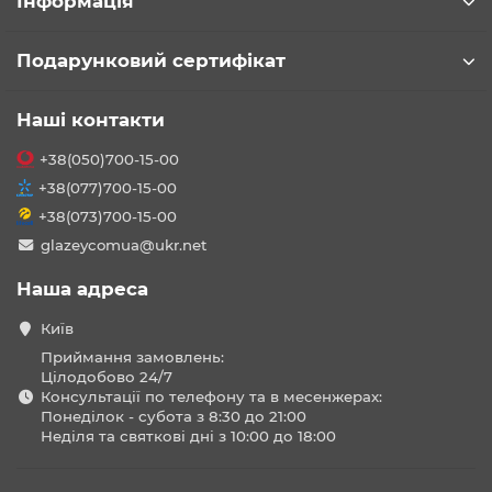
Інформація
Подарунковий сертифікат
Наші контакти
+38(050)700-15-00
+38(077)700-15-00
+38(073)700-15-00
glazeycomua@ukr.net
Наша адреса
Київ
Приймання замовлень:
Цілодобово 24/7
Консультації по телефону та в месенжерах:
Понеділок - субота з 8:30 до 21:00
Неділя та святкові дні з 10:00 до 18:00