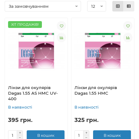
ХІТ ПРОДАЖІВ!
Лінзи для окулярів
Лінзи для окулярів
Dagas 1.55 AS HMC UV-
Dagas 1.55 HMC
400
В наявності
В наявності
395 грн.
325 грн.
В кошик
В кошик