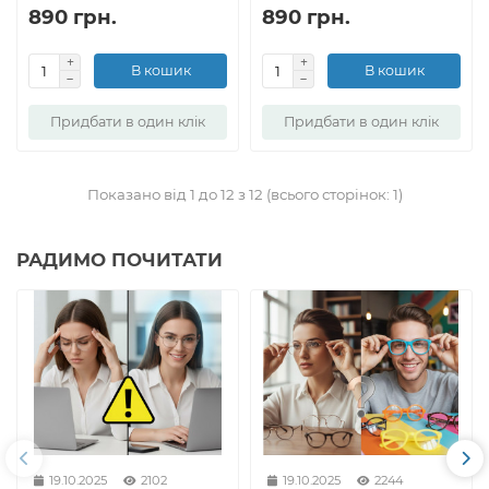
890 грн.
890 грн.
В кошик
В кошик
Придбати в один клік
Придбати в один клік
Показано від 1 до 12 з 12 (всього сторінок: 1)
РАДИМО ПОЧИТАТИ
19.10.2025
2102
19.10.2025
2244