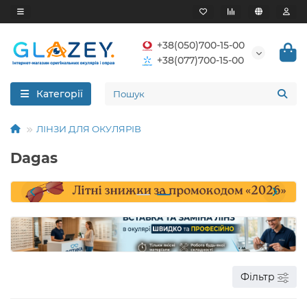
+38(050)700-15-00
+38(077)700-15-00
Категорії
ЛІНЗИ ДЛЯ ОКУЛЯРІВ
Dagas
Фільтр