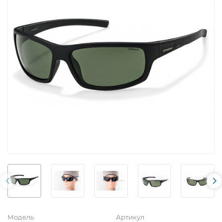
Модель
Артикул