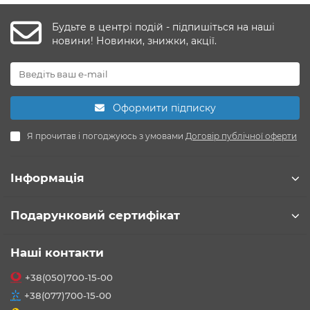
Будьте в центрі подій - підпишіться на наші
новини! Новинки, знижки, акції.
Оформити підписку
Я прочитав і погоджуюсь з умовами
Договір публічної оферти
Інформація
Подарунковий сертифікат
Наші контакти
+38(050)700-15-00
+38(077)700-15-00