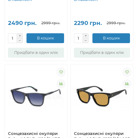
2490 грн.
2290 грн.
2999 грн.
2999 грн.
В кошик
В кошик
Придбати в один клік
Придбати в один клік
Сонцезахисні окуляри
Сонцезахисні окуляри