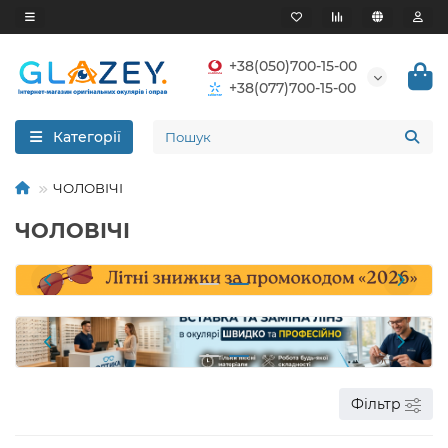
+38(050)700-15-00
+38(077)700-15-00
Категорії
ЧОЛОВІЧІ
ЧОЛОВІЧІ
Фільтр