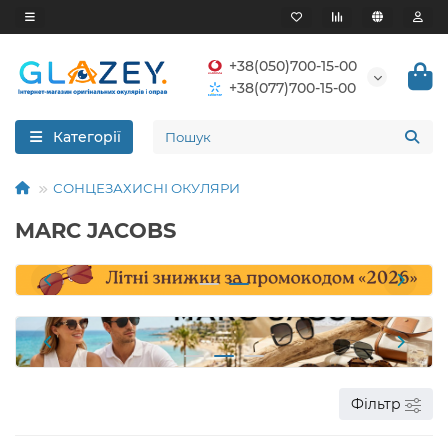
+38(050)700-15-00
+38(077)700-15-00
Категорії
СОНЦЕЗАХИСНІ ОКУЛЯРИ
MARC JACOBS
Фільтр