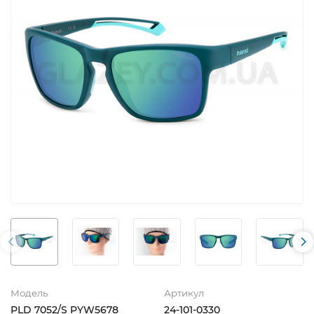
Модель
Артикул
PLD 7052/S PYW5678
24-101-0330