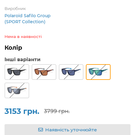
Виробник
Polaroid Safilo Group
(SPORT Collection)
Нема в наявності
Колір
Інші варіанти
3153 грн.
3799 грн.
Наявність уточнюйте