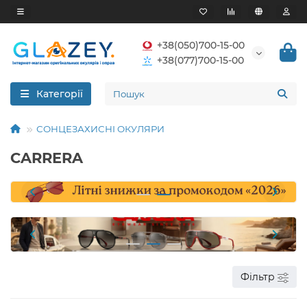
+38(050)700-15-00
+38(077)700-15-00
Категорії
СОНЦЕЗАХИСНІ ОКУЛЯРИ
CARRERA
Фільтр