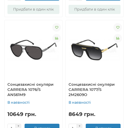
Придбати в один клік
Придбати в один клік
Сонцезахисні окуляри
Сонцезахисні окуляри
CARRERA 1076/S
CARRERA 1077/S
ANS61M9
2M2609O
В наявності
В наявності
10649 грн.
8649 грн.