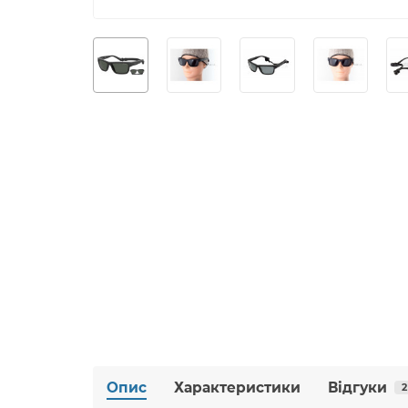
Опис
Характеристики
Відгуки
2