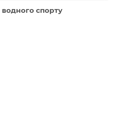
в водного спорту