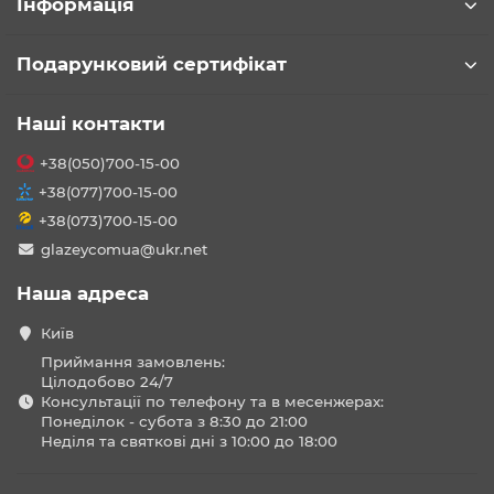
Інформація
Подарунковий сертифікат
Наші контакти
+38(050)700-15-00
+38(077)700-15-00
+38(073)700-15-00
glazeycomua@ukr.net
Наша адреса
Київ
Приймання замовлень:
Цілодобово 24/7
Консультації по телефону та в месенжерах:
Понеділок - субота з 8:30 до 21:00
Неділя та святкові дні з 10:00 до 18:00