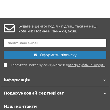
Будьте в центрі подій - підпишіться на наші
новини! Новинки, знижки, акції.
Оформити підписку
Я прочитав і погоджуюсь з умовами
Договір публічної оферти
Інформація
Подарунковий сертифікат
Наші контакти