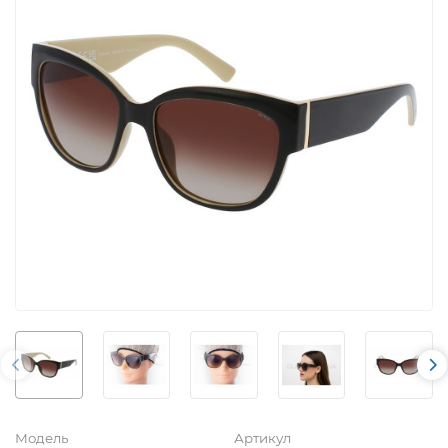
Модель
Артикул