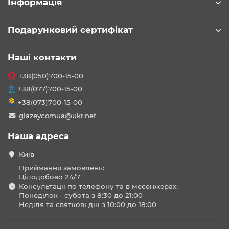
Інформація
Подарунковий сертифікат
Наші контакти
+38(050)700-15-00
+38(077)700-15-00
+38(073)700-15-00
glazeycomua@ukr.net
Наша адреса
Київ
Приймання замовлень:
Цілодобово 24/7
Консультації по телефону та в месенжерах:
Понеділок - субота з 8:30 до 21:00
Неділя та святкові дні з 10:00 до 18:00