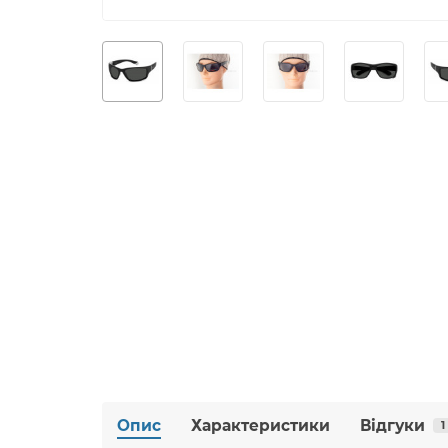
Опис
Характеристики
Відгуки
1