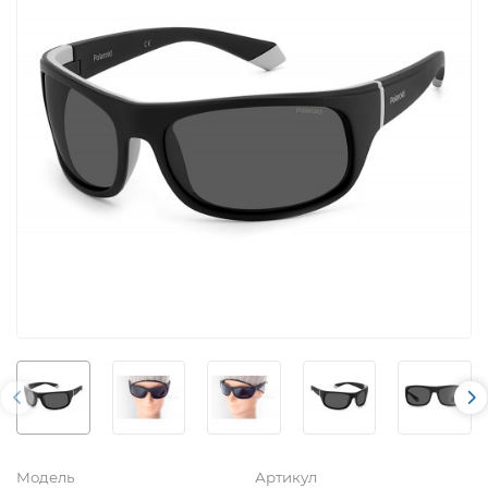
Модель
Артикул