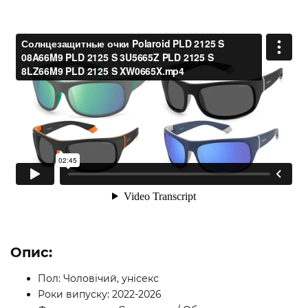
Опис:
Пол: Чоловічий, унісекс
Роки випуску: 2022-2026