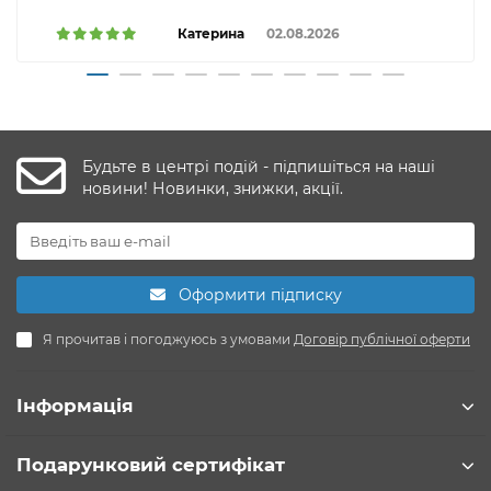
Катерина
02.08.2026
Будьте в центрі подій - підпишіться на наші
новини! Новинки, знижки, акції.
Оформити підписку
Я прочитав і погоджуюсь з умовами
Договір публічної оферти
Інформація
Подарунковий сертифікат