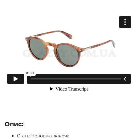
Опис:
Стать: Чоловіча, жіноча