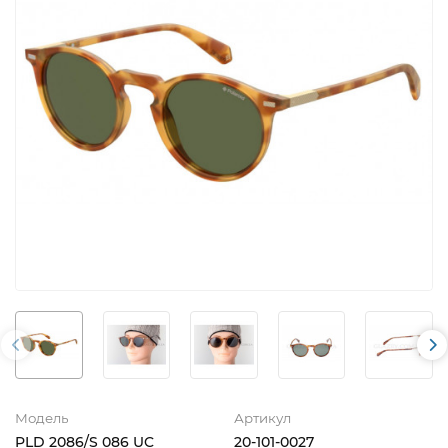
Модель
Артикул
PLD 2086/S 086 UC
20-101-0027