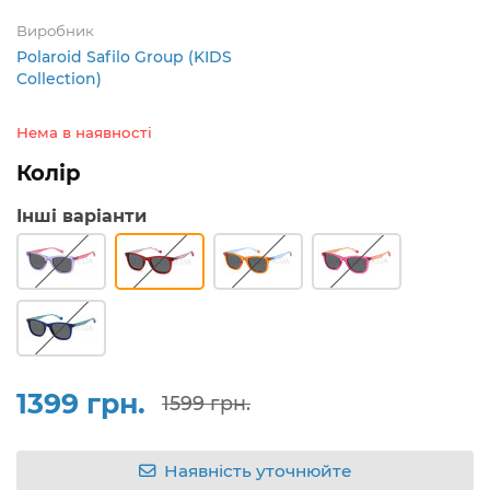
Виробник
Polaroid Safilo Group (KIDS
Collection)
Нема в наявності
Колір
Інші варіанти
1399 грн.
1599 грн.
Наявність уточнюйте