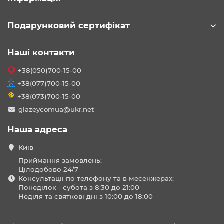
Подарунковий сертифікат
Наші контакти
+38(050)700-15-00
+38(077)700-15-00
+38(073)700-15-00
glazeycomua@ukr.net
Наша адреса
Київ
Приймання замовлень:
Цілодобово 24/7
Консультації по телефону та в месенжерах:
Понеділок - субота з 8:30 до 21:00
Неділя та святкові дні з 10:00 до 18:00