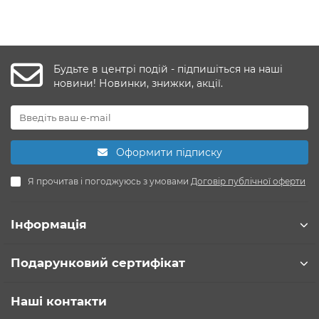
Будьте в центрі подій - підпишіться на наші
новини! Новинки, знижки, акції.
Оформити підписку
Я прочитав і погоджуюсь з умовами
Договір публічної оферти
Інформація
Подарунковий сертифікат
Наші контакти