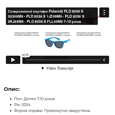
Опис:
Пол: Дитячі 7-10 років
Рік: 2024
Форма оправи: Прямокутно-закруглена