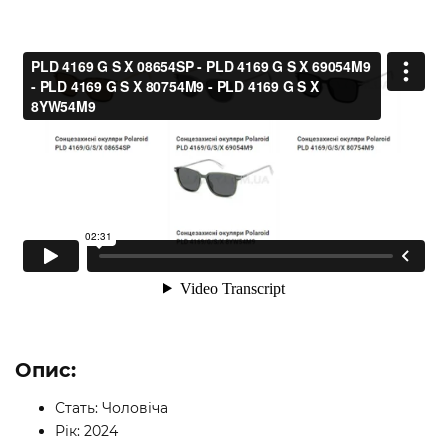
Опис:
Стать: Чоловіча
Рік: 2024