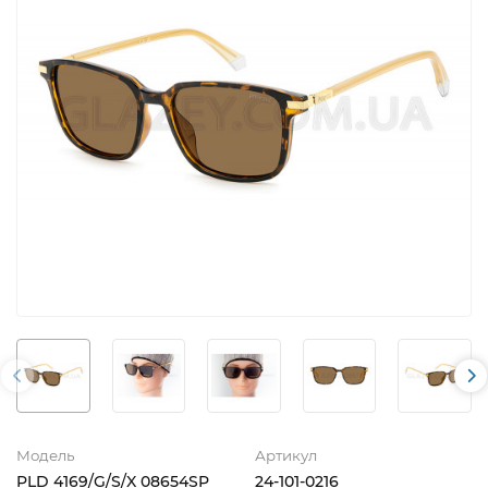
Модель
Артикул
PLD 4169/G/S/X 08654SP
24-101-0216