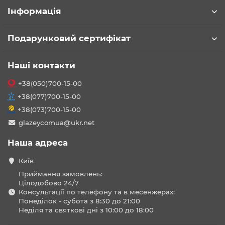
Інформація
Подарунковий сертифікат
Наші контакти
+38(050)700-15-00
+38(077)700-15-00
+38(073)700-15-00
glazeycomua@ukr.net
Наша адреса
Київ
Приймання замовлень:
Цілодобово 24/7
Консультації по телефону та в месенжерах:
Понеділок - субота з 8:30 до 21:00
Неділя та святкові дні з 10:00 до 18:00