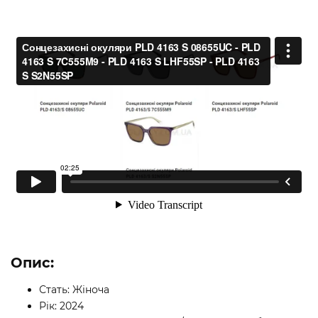
Опис:
Стать: Жіноча
Рік: 2024