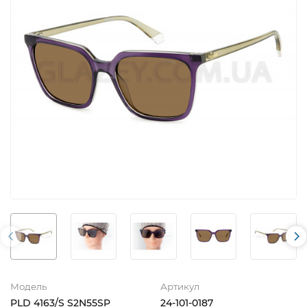
Модель
Артикул
PLD 4163/S S2N55SP
24-101-0187