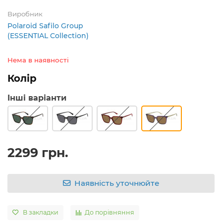
Виробник
Polaroid Safilo Group
(ESSENTIAL Collection)
Нема в наявності
Колір
Інші варіанти
2299 грн.
Наявність уточнюйте
В закладки
До порівняння