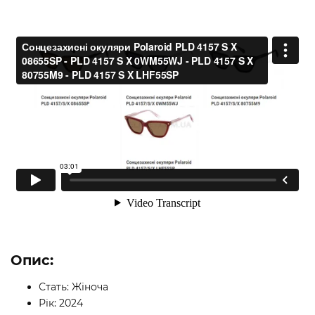
Опис:
Стать: Жіноча
Рік: 2024