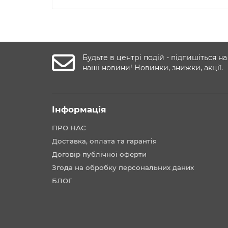
Будьте в центрі подій - підпишіться на
наші новини! Новинки, знижки, акції.
Інформація
ПРО НАС
Доставка, оплата та гарантія
Договір публічної оферти
Згода на обробку персональних даних
БЛОГ