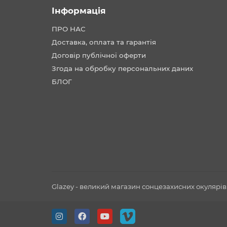
Інформація
ПРО НАС
Доставка, оплата та гарантія
Договір публічної оферти
Згода на обробку персональних даних
БЛОГ
Glazey - великий магазин сонцезахисних окулярів