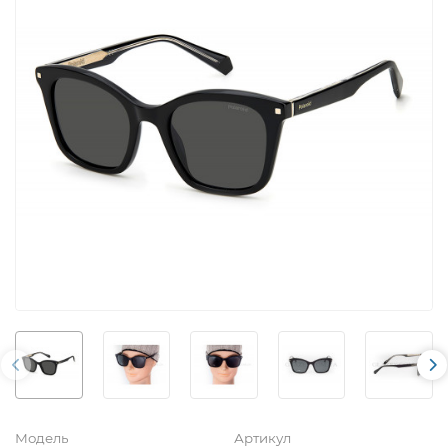
Модель
Артикул