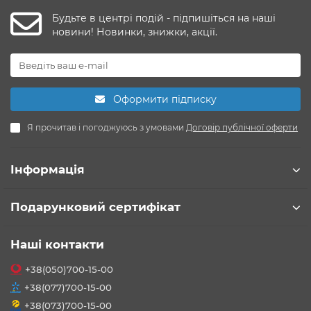
Будьте в центрі подій - підпишіться на наші
новини! Новинки, знижки, акції.
Оформити підписку
Я прочитав і погоджуюсь з умовами
Договір публічної оферти
Інформація
Подарунковий сертифікат
Наші контакти
+38(050)700-15-00
+38(077)700-15-00
+38(073)700-15-00