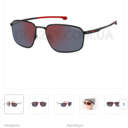
Модель
Артикул