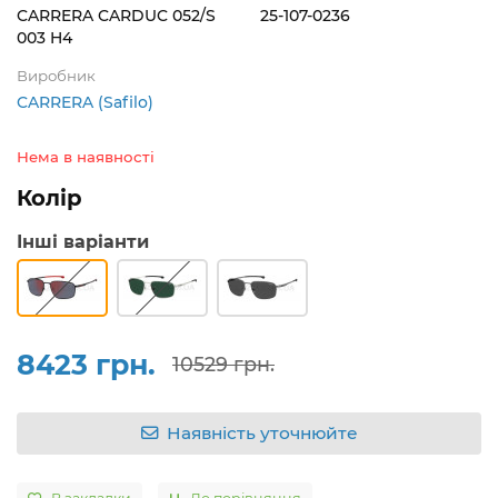
CARRERA CARDUC 052/S
25-107-0236
003 H4
Виробник
CARRERA (Safilo)
Нема в наявності
Колір
Інші варіанти
8423 грн.
10529 грн.
Наявність уточнюйте