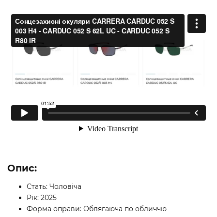
Опис:
Стать: Чоловіча
Рік: 2025
Форма оправи: Облягаюча по обличчю