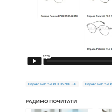
Оправа Polaroid PLD D509/G J5G
Оправа Polaroid 
РАДИМО ПОЧИТАТИ