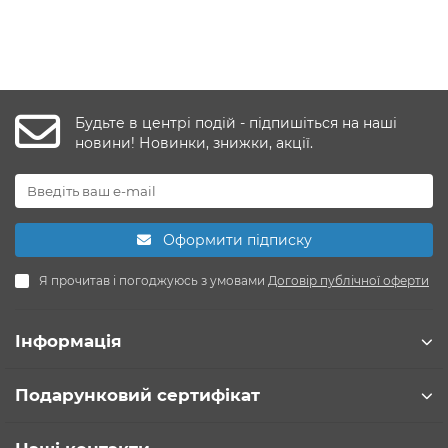
Будьте в центрі подій - підпишіться на наші
новини! Новинки, знижки, акції.
Оформити підписку
Я прочитав і погоджуюсь з умовами
Договір публічної оферти
Інформація
Подарунковий сертифікат