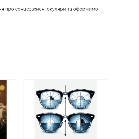
ання про сонцезахисні окуляри та оформимо