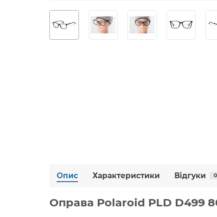
Опис
Характеристики
Відгуки
0
Оправа Polaroid PLD D499 