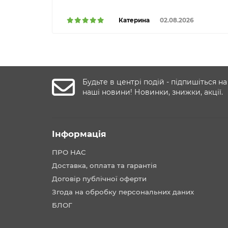
Катерина
02.08.2026
Будьте в центрі подій - підпишіться на
наші новини! Новинки, знижки, акції.
Інформація
ПРО НАС
Доставка, оплата та гарантія
Договір публічної оферти
Згода на обробку персональних даних
БЛОГ