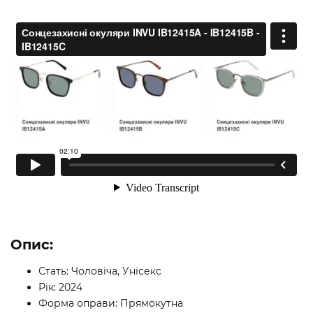
Опис:
Стать: Чоловіча, Унісекс
Рік: 2024
Форма оправи: Прямокутна