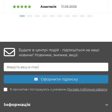
Анастасія
11.06.2026
Будьте в центрі подій - підпишіться на наші
новини! Новинки, знижки, акції.
Оформити підписку
Я прочитав і погоджуюсь з умовами
Договір публічної оферти
Інформація