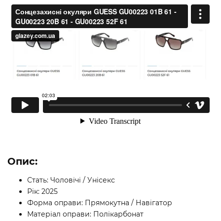
Опис:
Стать: Чоловічі / Унісекс
Рік: 2025
Форма оправи: Прямокутна / Навігатор
Матеріал оправи: Полікарбонат