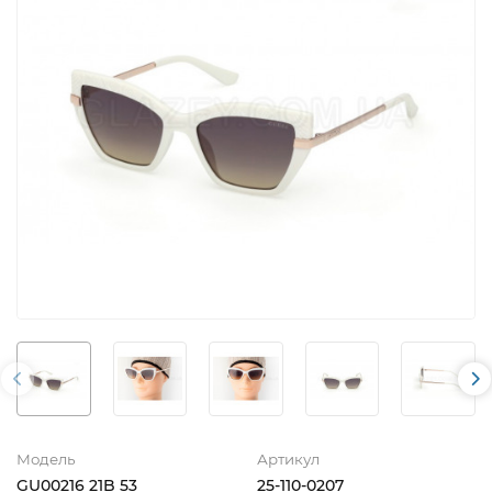
Модель
Артикул
GU00216 21B 53
25-110-0207