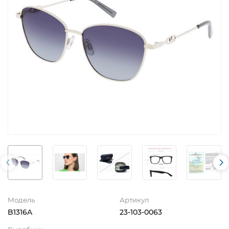
Модель
Артикул
B1316A
23-103-0063