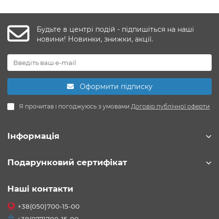
Будьте в центрі подій - підпишіться на наші
новини! Новинки, знижки, акції.
Оформити підписку
Я прочитав і погоджуюсь з умовами
Договір публічної оферти
Інформація
Подарунковий сертифікат
Наші контакти
+38(050)700-15-00