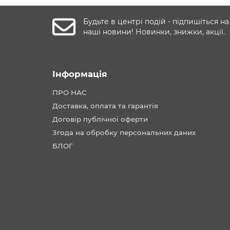
Будьте в центрі подій - підпишіться на
наші новини! Новинки, знижки, акції.
Інформація
ПРО НАС
Доставка, оплата та гарантія
Договір публічної оферти
Згода на обробку персональних даних
БЛОГ