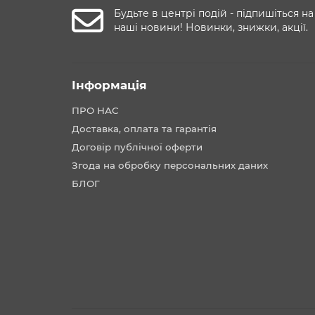
Будьте в центрі подій - підпишіться на
наші новини! Новинки, знижки, акції.
Інформація
ПРО НАС
Доставка, оплата та гарантія
Договір публічної оферти
Згода на обробку персональних даних
БЛОГ