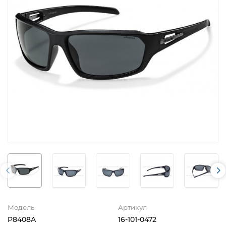
Модель
Артикул
P8408A
16-101-0472