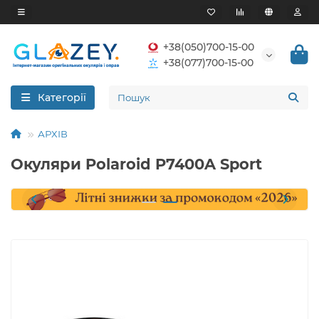
+38(050)700-15-00
+38(077)700-15-00
Категорії
АРХІВ
Окуляри Polaroid P7400A Sport