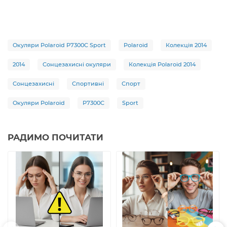
Окуляри Polaroid P7300C Sport
Polaroid
Колекція 2014
2014
Сонцезахисні окуляри
Колекція Polaroid 2014
Сонцезахисні
Спортивні
Спорт
Окуляри Polaroid
P7300C
Sport
РАДИМО ПОЧИТАТИ