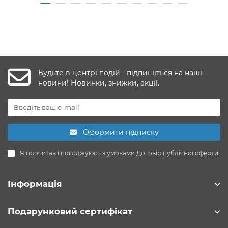
Будьте в центрі подій - підпишіться на наші
новини! Новинки, знижки, акції.
Оформити підписку
Я прочитав і погоджуюсь з умовами
Договір публічної оферти
Інформація
Подарунковий сертифікат