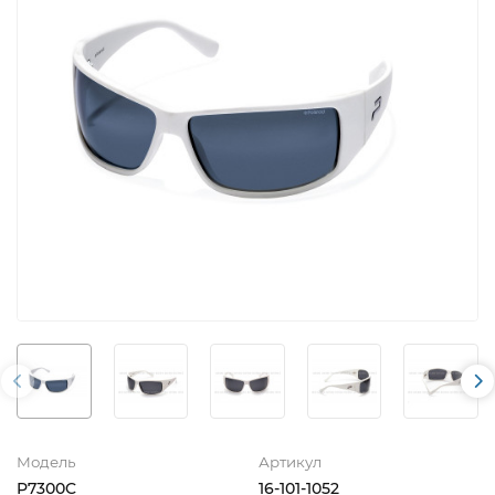
Модель
Артикул
P7300C
16-101-1052