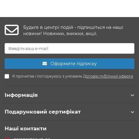
Будьте в центрі подій - підпишіться на наші
новини! Новинки, знижки, акції.
Оформити підписку
Я прочитав і погоджуюсь з умовами
Договір публічної оферти
Інформація
Подарунковий сертифікат
Наші контакти