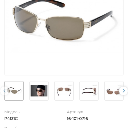
Модель
Артикул
P4131C
16-101-0716