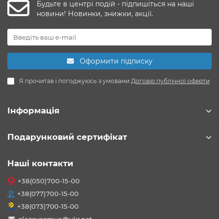
Будьте в центрі подій - підпишіться на наші
новини! Новинки, знижки, акції.
Оформити підписку
Я прочитав і погоджуюсь з умовами
Договір публічної оферти
Інформація
Подарунковий сертифікат
Наші контакти
+38(050)700-15-00
+38(077)700-15-00
+38(073)700-15-00