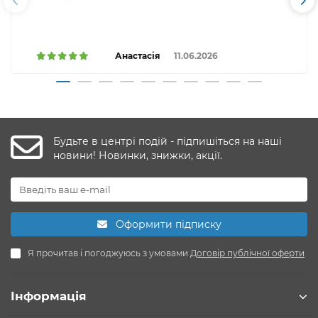
Анастасія
11.06.2026
Будьте в центрі подій - підпишіться на наші
новини! Новинки, знижки, акції.
Оформити підписку
Я прочитав і погоджуюсь з умовами
Договір публічної оферти
Інформація