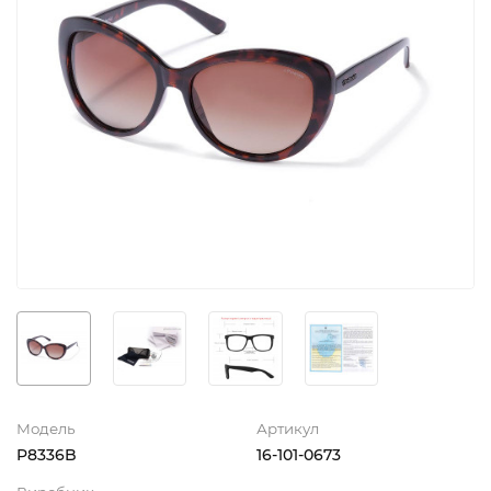
Модель
Артикул
P8336B
16-101-0673