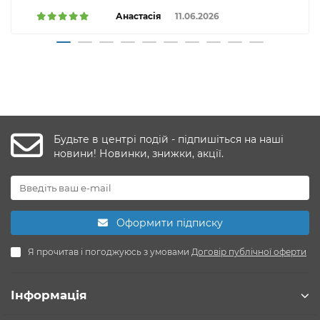
Анастасія
11.06.2026
Будьте в центрі подій - підпишіться на наші
новини! Новинки, знижки, акції.
Оформити підписку
Я прочитав і погоджуюсь з умовами
Договір публічної оферти
Інформація