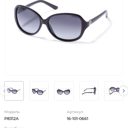
Модель
Артикул
P8312A
16-101-0661