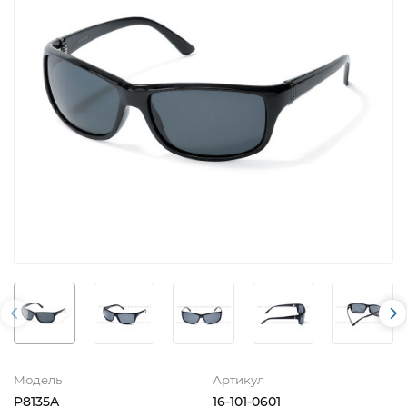
Модель
Артикул
P8135A
16-101-0601