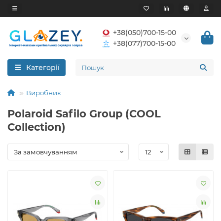
+38(050)700-15-00
+38(077)700-15-00
Категорії
Виробник
Polaroid Safilo Group (COOL
Collection)