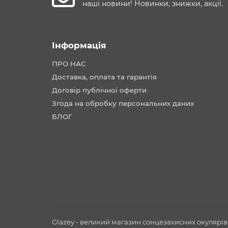
наші новини! Новинки, знижки, акції.
Інформація
ПРО НАС
Доставка, оплата та гарантія
Договір публічної оферти
Згода на обробку персональних даних
БЛОГ
Glazey - великий магазин сонцезахисних окулярів