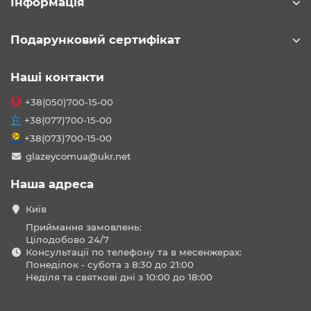
Інформація
Подарунковий сертифікат
Наші контакти
+38(050)700-15-00
+38(077)700-15-00
+38(073)700-15-00
glazeycomua@ukr.net
Наша адреса
Київ
Приймання замовлень:
Цілодобово 24/7
Консультації по телефону та в месенжерах:
Понеділок - субота з 8:30 до 21:00
Неділя та святкові дні з 10:00 до 18:00