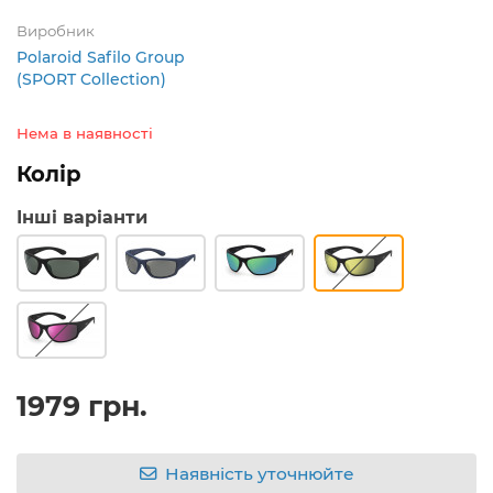
Виробник
Polaroid Safilo Group
(SPORT Collection)
Нема в наявності
Колір
Інші варіанти
1979 грн.
Наявність уточнюйте