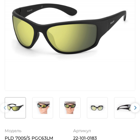
Модель
Артикул
PLD 7005/S PGC63LM
22-101-0183