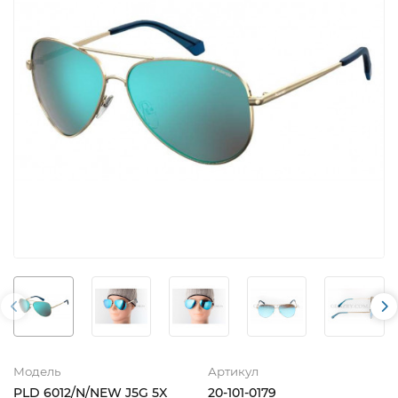
Модель
Артикул
PLD 6012/N/NEW J5G 5X
20-101-0179