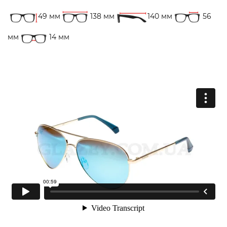
49 мм
138 мм
140 мм
56
мм
14 мм