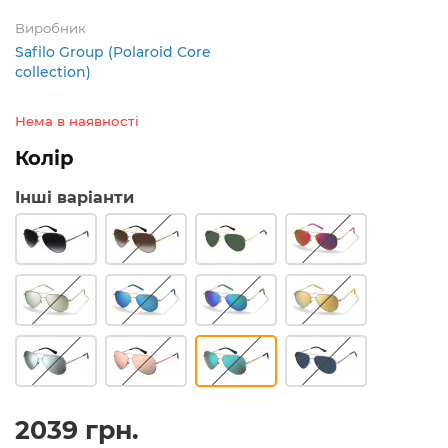
Виробник
Safilo Group (Polaroid Core
collection)
Нема в наявності
Колір
Інші варіанти
2039 грн.