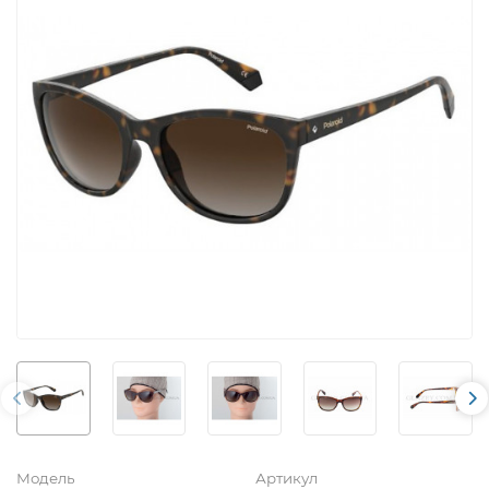
Модель
Артикул